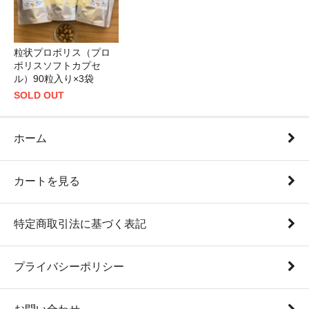
粒状プロポリス（プロ
ポリスソフトカプセ
ル）90粒入り×3袋
SOLD OUT
ホーム
カートを見る
特定商取引法に基づく表記
プライバシーポリシー