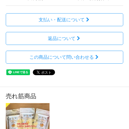
支払い・配送について
返品について
この商品について問い合わせる
売れ筋商品