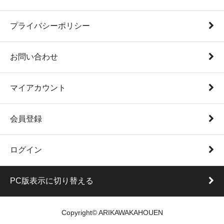
プライバシーポリシー
お問い合わせ
マイアカウント
会員登録
ログイン
PC版表示に切り替える
Copyright© ARIKAWAKAHOUEN