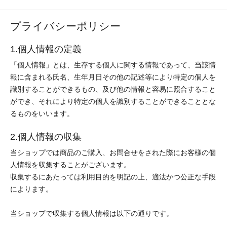
プライバシーポリシー
1.個人情報の定義
「個人情報」とは、生存する個人に関する情報であって、当該情
報に含まれる氏名、生年月日その他の記述等により特定の個人を
識別することができるもの、及び他の情報と容易に照合すること
ができ、それにより特定の個人を識別することができることとな
るものをいいます。
2.個人情報の収集
当ショップでは商品のご購入、お問合せをされた際にお客様の個
人情報を収集することがございます。
収集するにあたっては利用目的を明記の上、適法かつ公正な手段
によります。
当ショップで収集する個人情報は以下の通りです。