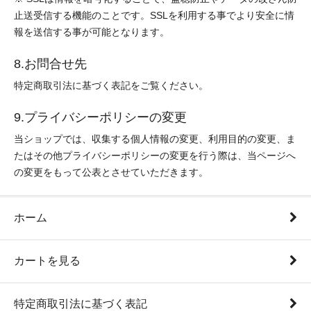
止送受信する機能のことです。SSLを利用する事でより安全に情
報を送信する事が可能となります。
8.お問合せ先
特定商取引法に基づく表記をご覧ください。
9.プライバシーポリシーの変更
当ショップでは、収集する個人情報の変更、利用目的の変更、ま
たはその他プライバシーポリシーの変更を行う際は、当ページへ
の変更をもって公表とさせていただきます。
ホーム
カートを見る
特定商取引法に基づく表記